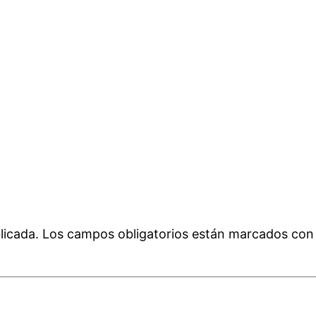
licada.
Los campos obligatorios están marcados co