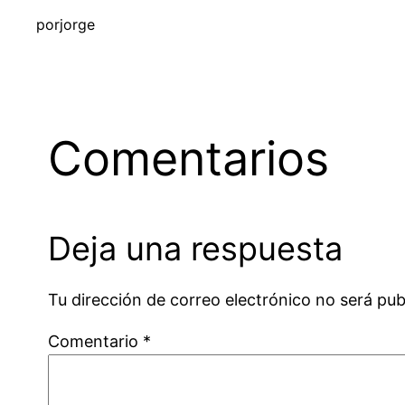
por
jorge
Comentarios
Deja una respuesta
Tu dirección de correo electrónico no será pub
Comentario
*