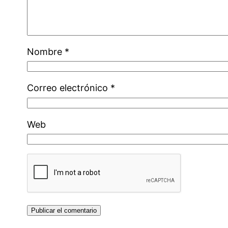
Nombre
*
Correo electrónico
*
Web