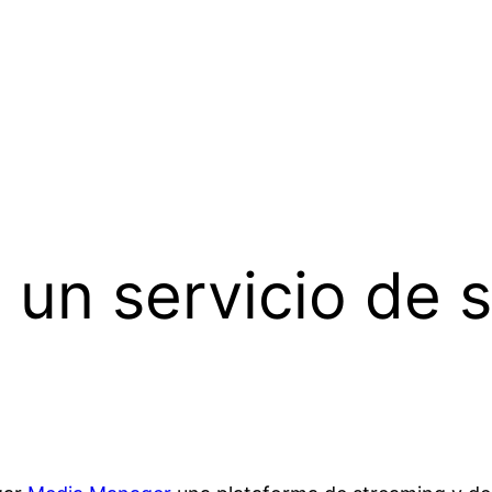
a un servicio de 