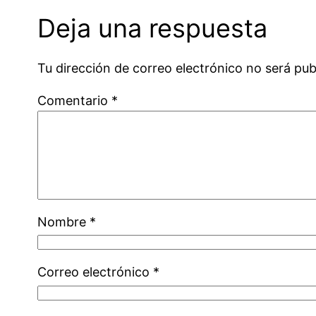
Deja una respuesta
Tu dirección de correo electrónico no será pub
Comentario
*
Nombre
*
Correo electrónico
*