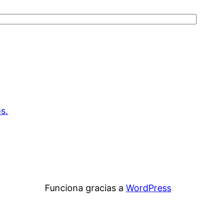
s.
Funciona gracias a
WordPress