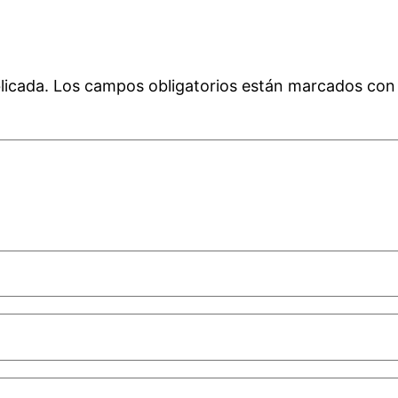
licada.
Los campos obligatorios están marcados co