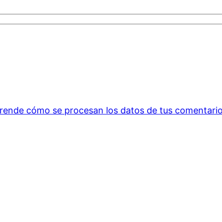
rende cómo se procesan los datos de tus comentario