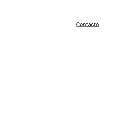
Contacto