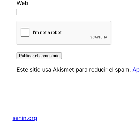
Web
Este sitio usa Akismet para reducir el spam.
Ap
senin.org