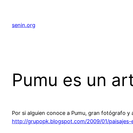
senin.org
Pumu es un art
Por si alguien conoce a Pumu, gran fotógrafo y 
http://grupopk.blogspot.com/2009/01/paisajes-e