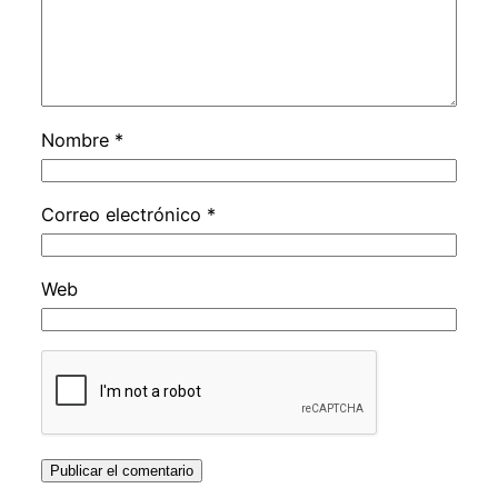
Nombre
*
Correo electrónico
*
Web