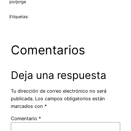
por
jorge
Etiquetas:
Comentarios
Deja una respuesta
Tu dirección de correo electrónico no será
publicada.
Los campos obligatorios están
marcados con
*
Comentario
*