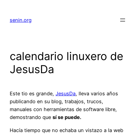
senin.org
calendario linuxero de
JesusDa
Este tio es grande,
JesusDa
, lleva varios años
publicando en su blog, trabajos, trucos,
manuales con herramientas de software libre,
demostrando que
sí se puede.
Hacía tiempo que no echaba un vistazo a la web