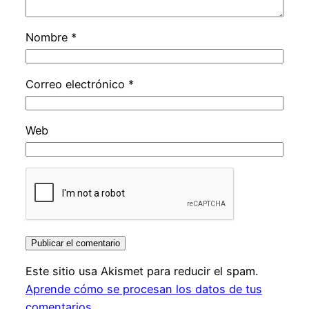
Nombre
*
Correo electrónico
*
Web
Este sitio usa Akismet para reducir el spam.
Aprende cómo se procesan los datos de tus
comentarios.