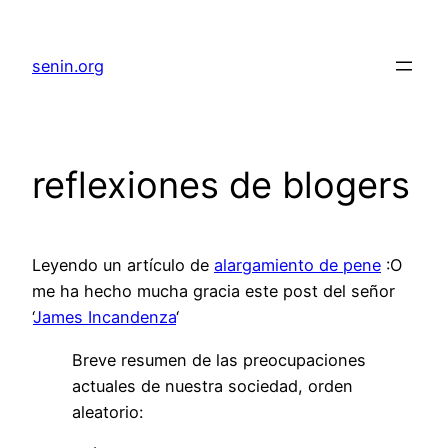
senin.org
reflexiones de blogers
Leyendo un artículo de
alargamiento de pene
:O
me ha hecho mucha gracia este post del señor
‘
James Incandenza
‘
Breve resumen de las preocupaciones
actuales de nuestra sociedad, orden
aleatorio: