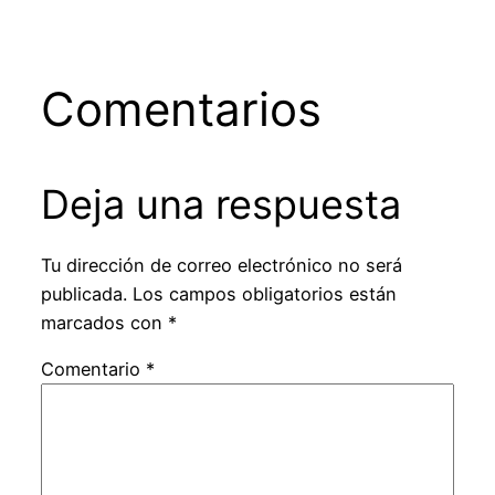
Comentarios
Deja una respuesta
Tu dirección de correo electrónico no será
publicada.
Los campos obligatorios están
marcados con
*
Comentario
*