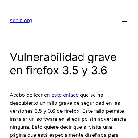
senin.org
Vulnerabilidad grave
en firefox 3.5 y 3.6
Acabo de leer en
este enlace
que se ha
descubierto un fallo grave de seguridad en las
versiones 3.5 y 3.6 de firefox. Este fallo permite
instalar un software en el equipo sin advertencia
ninguna. Esto quiere decir que si visita una
página que está especialmente diseñada para