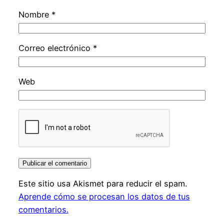
Nombre
*
Correo electrónico
*
Web
Este sitio usa Akismet para reducir el spam.
Aprende cómo se procesan los datos de tus
comentarios.