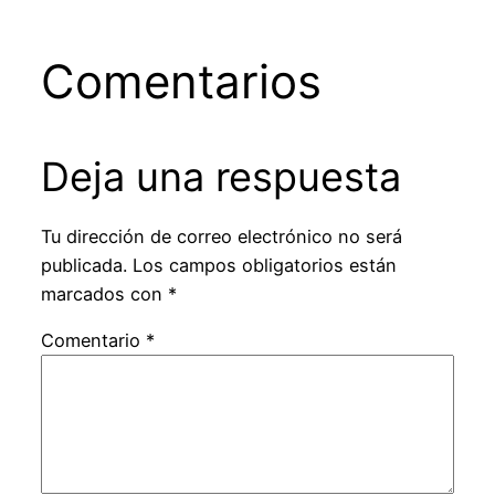
Comentarios
Deja una respuesta
Tu dirección de correo electrónico no será
publicada.
Los campos obligatorios están
marcados con
*
Comentario
*