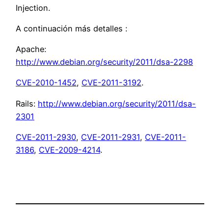
Injection.
A continuación más detalles :
Apache:
http://www.debian.org/security/2011/dsa-2298
CVE-2010-1452
,
CVE-2011-3192
.
Rails:
http://www.debian.org/security/2011/dsa-
2301
CVE-2011-2930
,
CVE-2011-2931
,
CVE-2011-
3186
,
CVE-2009-4214
.