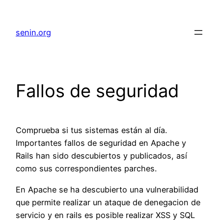
senin.org
Fallos de seguridad
Comprueba si tus sistemas están al día.
Importantes fallos de seguridad en Apache y
Rails han sido descubiertos y publicados, así
como sus correspondientes parches.
En Apache se ha descubierto una vulnerabilidad
que permite realizar un ataque de denegacion de
servicio y en rails es posible realizar XSS y SQL