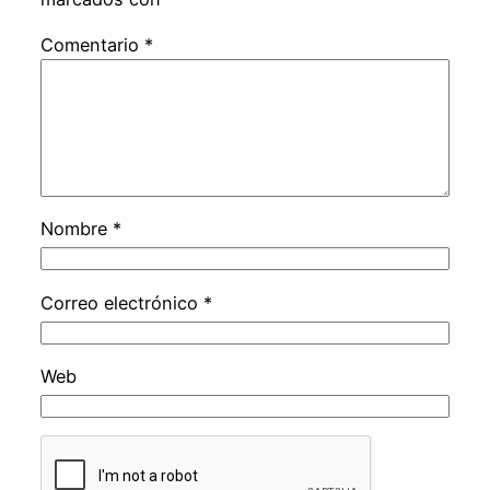
Comentario
*
Nombre
*
Correo electrónico
*
Web