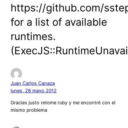
https://github.com/sst
for a list of available
runtimes.
(ExecJS::RuntimeUnavai
Juan Carlos Canaza
lunes, 28 mayo 2012
Gracias justo retome ruby y me encontré con el
mismo problema