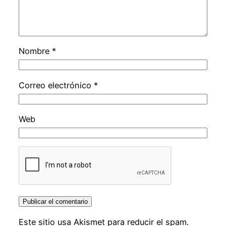
Nombre
*
Correo electrónico
*
Web
Este sitio usa Akismet para reducir el spam.