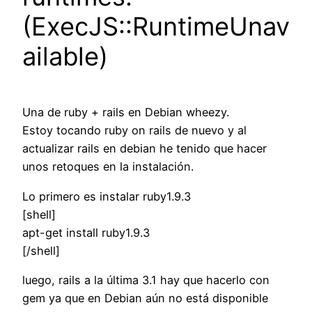
(ExecJS::RuntimeUnav
ailable)
Una de ruby + rails en Debian wheezy.
Estoy tocando ruby on rails de nuevo y al
actualizar rails en debian he tenido que hacer
unos retoques en la instalación.
Lo primero es instalar ruby1.9.3
[shell]
apt-get install ruby1.9.3
[/shell]
luego, rails a la última 3.1 hay que hacerlo con
gem ya que en Debian aún no está disponible