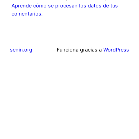
Aprende cómo se procesan los datos de tus
comentarios.
senin.org
Funciona gracias a
WordPress