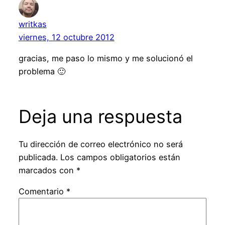
writkas
viernes, 12 octubre 2012
gracias, me paso lo mismo y me solucionó el
problema 🙂
Deja una respuesta
Tu dirección de correo electrónico no será
publicada.
Los campos obligatorios están
marcados con
*
Comentario
*