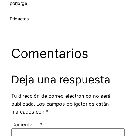
por
jorge
Etiquetas:
Comentarios
Deja una respuesta
Tu dirección de correo electrónico no será
publicada.
Los campos obligatorios están
marcados con
*
Comentario
*