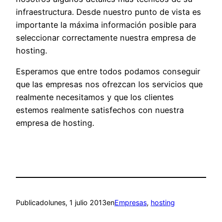
infraestructura. Desde nuestro punto de vista es
importante la máxima información posible para
seleccionar correctamente nuestra empresa de
hosting.
Esperamos que entre todos podamos conseguir
que las empresas nos ofrezcan los servicios que
realmente necesitamos y que los clientes
estemos realmente satisfechos con nuestra
empresa de hosting.
Publicado
lunes, 1 julio 2013
en
Empresas
, 
hosting