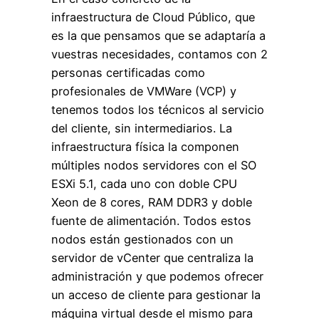
infraestructura de Cloud Público, que
es la que pensamos que se adaptaría a
vuestras necesidades, contamos con 2
personas certificadas como
profesionales de VMWare (VCP) y
tenemos todos los técnicos al servicio
del cliente, sin intermediarios. La
infraestructura física la componen
múltiples nodos servidores con el SO
ESXi 5.1, cada uno con doble CPU
Xeon de 8 cores, RAM DDR3 y doble
fuente de alimentación. Todos estos
nodos están gestionados con un
servidor de vCenter que centraliza la
administración y que podemos ofrecer
un acceso de cliente para gestionar la
máquina virtual desde el mismo para