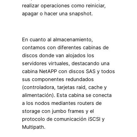
realizar operaciones como reiniciar,
apagar o hacer una snapshot.
En cuanto al almacenamiento,
contamos con diferentes cabinas de
discos donde van alojados los
servidores virtuales, destacando una
cabina NetAPP con discos SAS y todos
sus componentes redundados
(controladora, tarjetas raid, cache y
alimentación). Esta cabina se conecta
a los nodos mediantes routers de
storage con jumbo frames y el
protocolo de comunicación iSCSI y
Multipath.