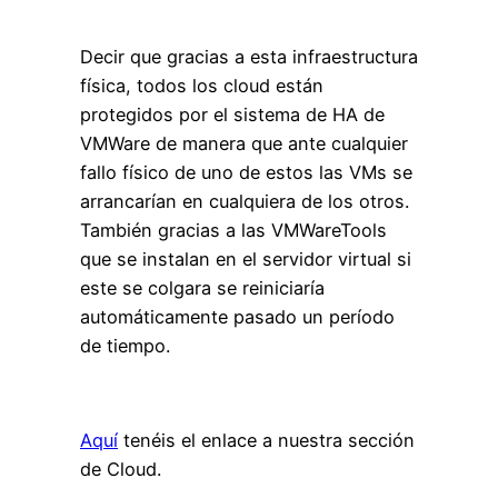
Decir que gracias a esta infraestructura
física, todos los cloud están
protegidos por el sistema de HA de
VMWare de manera que ante cualquier
fallo físico de uno de estos las VMs se
arrancarían en cualquiera de los otros.
También gracias a las VMWareTools
que se instalan en el servidor virtual si
este se colgara se reiniciaría
automáticamente pasado un período
de tiempo.
Aquí
tenéis el enlace a nuestra sección
de Cloud.