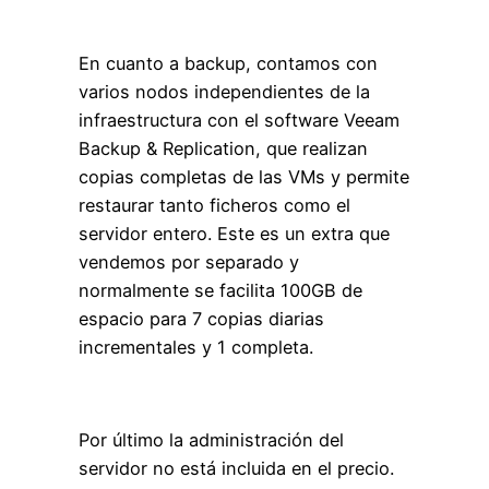
En cuanto a backup, contamos con
varios nodos independientes de la
infraestructura con el software Veeam
Backup & Replication, que realizan
copias completas de las VMs y permite
restaurar tanto ficheros como el
servidor entero. Este es un extra que
vendemos por separado y
normalmente se facilita 100GB de
espacio para 7 copias diarias
incrementales y 1 completa.
Por último la administración del
servidor no está incluida en el precio.