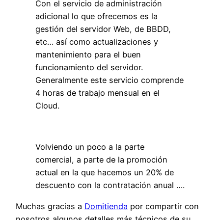
Con el servicio de administración
adicional lo que ofrecemos es la
gestión del servidor Web, de BBDD,
etc… así como actualizaciones y
mantenimiento para el buen
funcionamiento del servidor.
Generalmente este servicio comprende
4 horas de trabajo mensual en el
Cloud.
Volviendo un poco a la parte
comercial, a parte de la promoción
actual en la que hacemos un 20% de
descuento con la contratación anual ….
Muchas gracias a
Domitienda
por compartir con
nosotros algunos detalles más técnicos de su