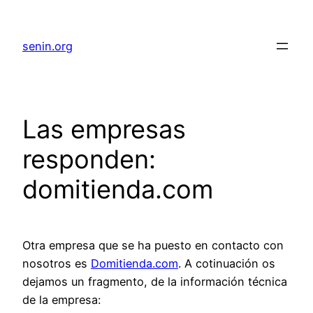
senin.org
Las empresas
responden:
domitienda.com
Otra empresa que se ha puesto en contacto con
nosotros es
Domitienda.com
. A cotinuación os
dejamos un fragmento, de la información técnica
de la empresa: