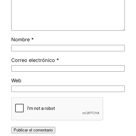
Nombre
*
Correo electrónico
*
Web