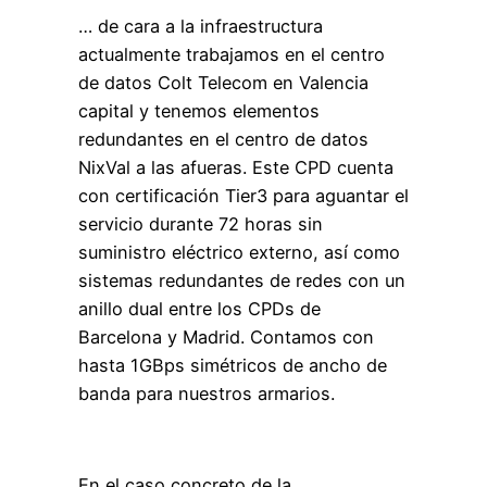
… de cara a la infraestructura
actualmente trabajamos en el centro
de datos Colt Telecom en Valencia
capital y tenemos elementos
redundantes en el centro de datos
NixVal a las afueras. Este CPD cuenta
con certificación Tier3 para aguantar el
servicio durante 72 horas sin
suministro eléctrico externo, así como
sistemas redundantes de redes con un
anillo dual entre los CPDs de
Barcelona y Madrid. Contamos con
hasta 1GBps simétricos de ancho de
banda para nuestros armarios.
En el caso concreto de la