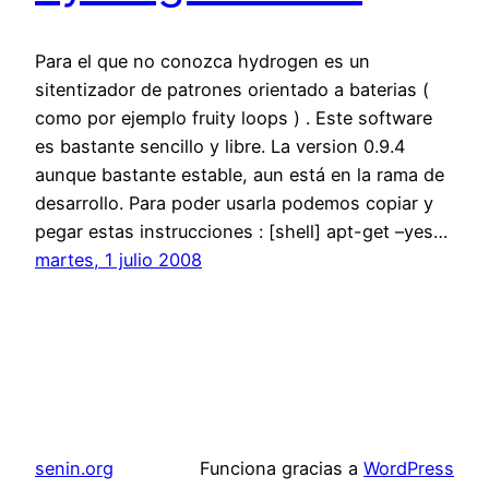
Para el que no conozca hydrogen es un
sitentizador de patrones orientado a baterias (
como por ejemplo fruity loops ) . Este software
es bastante sencillo y libre. La version 0.9.4
aunque bastante estable, aun está en la rama de
desarrollo. Para poder usarla podemos copiar y
pegar estas instrucciones : [shell] apt-get –yes…
martes, 1 julio 2008
senin.org
Funciona gracias a
WordPress