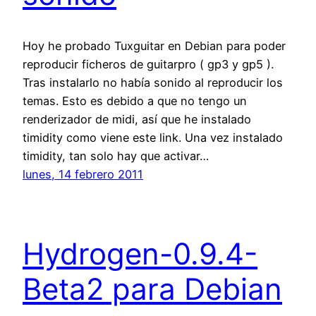
Hoy he probado Tuxguitar en Debian para poder
reproducir ficheros de guitarpro ( gp3 y gp5 ).
Tras instalarlo no había sonido al reproducir los
temas. Esto es debido a que no tengo un
renderizador de midi, así que he instalado
timidity como viene este link. Una vez instalado
timidity, tan solo hay que activar…
lunes, 14 febrero 2011
Hydrogen-0.9.4-
Beta2 para Debian