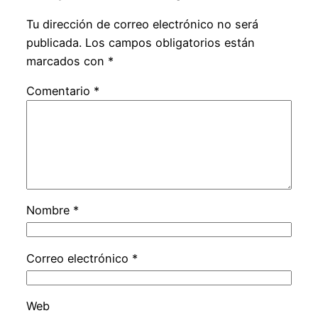
Tu dirección de correo electrónico no será
publicada.
Los campos obligatorios están
marcados con
*
Comentario
*
Nombre
*
Correo electrónico
*
Web