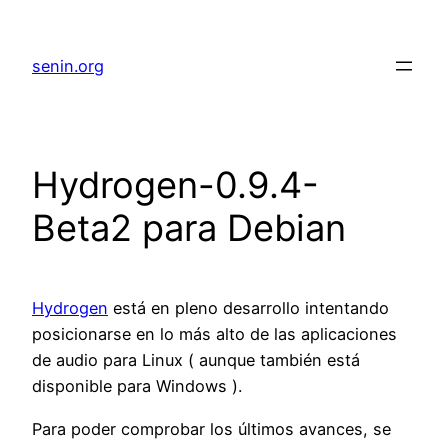
senin.org
Hydrogen-0.9.4-
Beta2 para Debian
Hydrogen
está en pleno desarrollo intentando
posicionarse en lo más alto de las aplicaciones
de audio para Linux ( aunque también está
disponible para Windows ).
Para poder comprobar los últimos avances, se