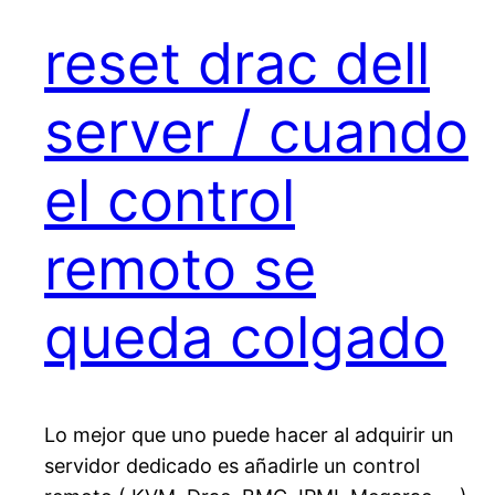
reset drac dell
server / cuando
el control
remoto se
queda colgado
Lo mejor que uno puede hacer al adquirir un
servidor dedicado es añadirle un control