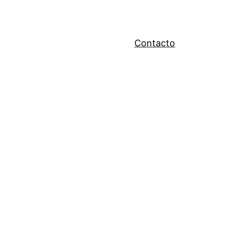
Contacto